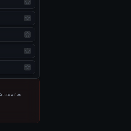
Create a free