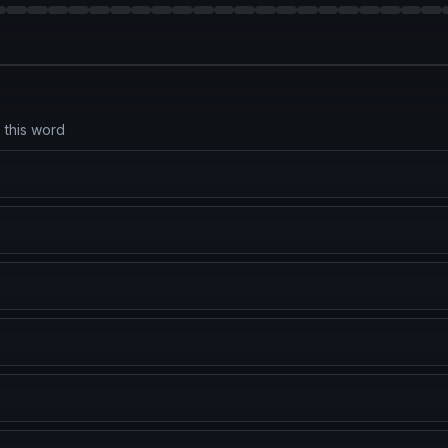
 this word